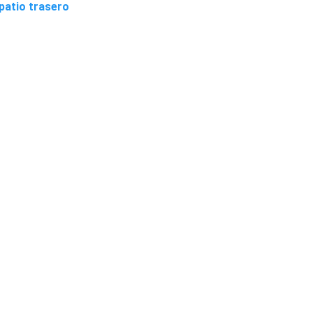
patio trasero