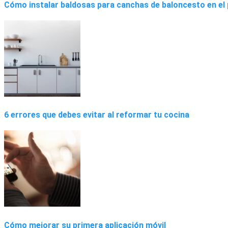
Cómo instalar baldosas para canchas de baloncesto en el 
6 errores que debes evitar al reformar tu cocina
Cómo mejorar su primera aplicación móvil