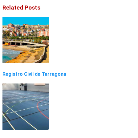
Related Posts
Registro Civil de Tarragona