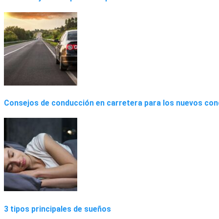
Consejos de conducción en carretera para los nuevos co
3 tipos principales de sueños