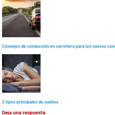
Consejos de conducción en carretera para los nuevos co
3 tipos principales de sueños
Deja una respuesta