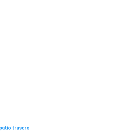
patio trasero