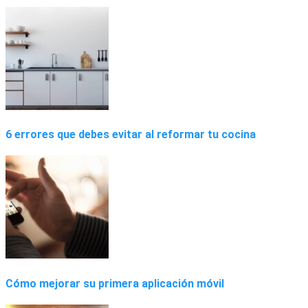
6 errores que debes evitar al reformar tu cocina
Cómo mejorar su primera aplicación móvil