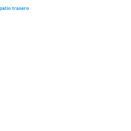
patio trasero