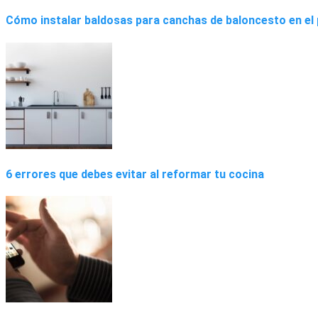
Cómo instalar baldosas para canchas de baloncesto en el 
6 errores que debes evitar al reformar tu cocina