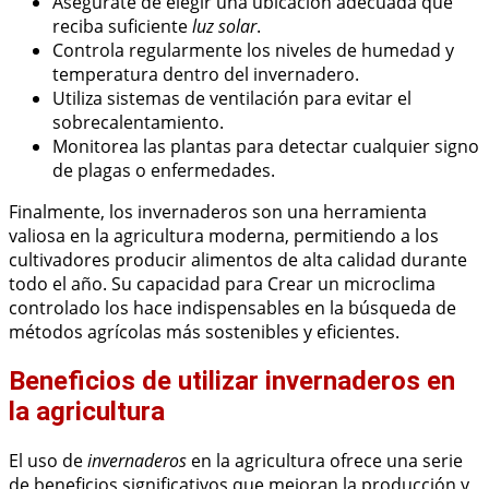
Asegúrate de elegir una ubicación adecuada que
reciba suficiente
luz solar
.
Controla regularmente los niveles de humedad y
temperatura dentro del invernadero.
Utiliza sistemas de ventilación para evitar el
sobrecalentamiento.
Monitorea las plantas para detectar cualquier signo
de plagas o enfermedades.
Finalmente, los invernaderos son una herramienta
valiosa en la agricultura moderna, permitiendo a los
cultivadores producir alimentos de alta calidad durante
todo el año. Su capacidad para Crear un microclima
controlado los hace indispensables en la búsqueda de
métodos agrícolas más sostenibles y eficientes.
Beneficios de utilizar invernaderos en
la agricultura
El uso de
invernaderos
en la agricultura ofrece una serie
de beneficios significativos que mejoran la producción y