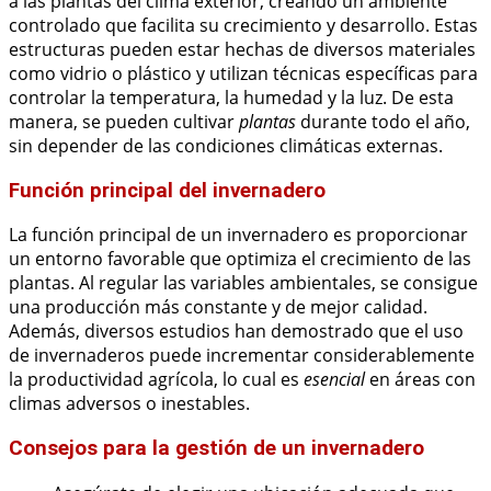
a las plantas del clima exterior, creando un ambiente
controlado que facilita su crecimiento y desarrollo. Estas
estructuras pueden estar hechas de diversos materiales
como vidrio o plástico y utilizan técnicas específicas para
controlar la temperatura, la humedad y la luz. De esta
manera, se pueden cultivar
plantas
durante todo el año,
sin depender de las condiciones climáticas externas.
Función principal del invernadero
La función principal de un invernadero es proporcionar
un entorno favorable que optimiza el crecimiento de las
plantas. Al regular las variables ambientales, se consigue
una producción más constante y de mejor calidad.
Además, diversos estudios han demostrado que el uso
de invernaderos puede incrementar considerablemente
la productividad agrícola, lo cual es
esencial
en áreas con
climas adversos o inestables.
Consejos para la gestión de un invernadero