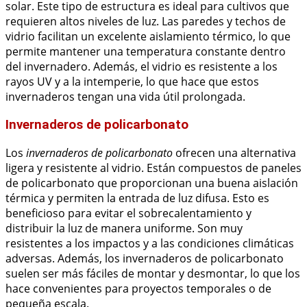
solar. Este tipo de estructura es ideal para cultivos que
requieren altos niveles de luz. Las paredes y techos de
vidrio facilitan un excelente aislamiento térmico, lo que
permite mantener una temperatura constante dentro
del invernadero. Además, el vidrio es resistente a los
rayos UV y a la intemperie, lo que hace que estos
invernaderos tengan una vida útil prolongada.
Invernaderos de policarbonato
Los
invernaderos de policarbonato
ofrecen una alternativa
ligera y resistente al vidrio. Están compuestos de paneles
de policarbonato que proporcionan una buena aislación
térmica y permiten la entrada de luz difusa. Esto es
beneficioso para evitar el sobrecalentamiento y
distribuir la luz de manera uniforme. Son muy
resistentes a los impactos y a las condiciones climáticas
adversas. Además, los invernaderos de policarbonato
suelen ser más fáciles de montar y desmontar, lo que los
hace convenientes para proyectos temporales o de
pequeña escala.