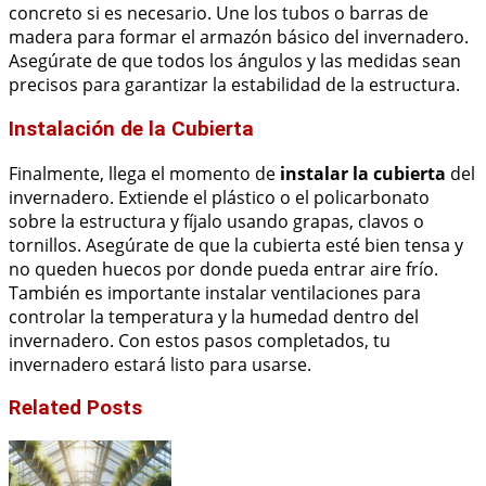
concreto si es necesario. Une los tubos o barras de
madera para formar el armazón básico del invernadero.
Asegúrate de que todos los ángulos y las medidas sean
precisos para garantizar la estabilidad de la estructura.
Instalación de la Cubierta
Finalmente, llega el momento de
instalar la cubierta
del
invernadero. Extiende el plástico o el policarbonato
sobre la estructura y fíjalo usando grapas, clavos o
tornillos. Asegúrate de que la cubierta esté bien tensa y
no queden huecos por donde pueda entrar aire frío.
También es importante instalar ventilaciones para
controlar la temperatura y la humedad dentro del
invernadero. Con estos pasos completados, tu
invernadero estará listo para usarse.
Related Posts