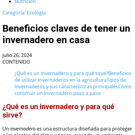
Nutrición
Categoría: Ecología
Beneficios claves de tener un
invernadero en casa
julio 26, 2024
CONTENIDO
¿Qué es un invernadero y para qué sirve?
Beneficios
de utilizar invernaderos en la agricultura
Tipos de
invernaderos y sus características principales
Cómo
construir un invernadero paso a paso
¿Qué es un invernadero y para qué
sirve?
Un
invernadero
es una estructura diseñada para proteger