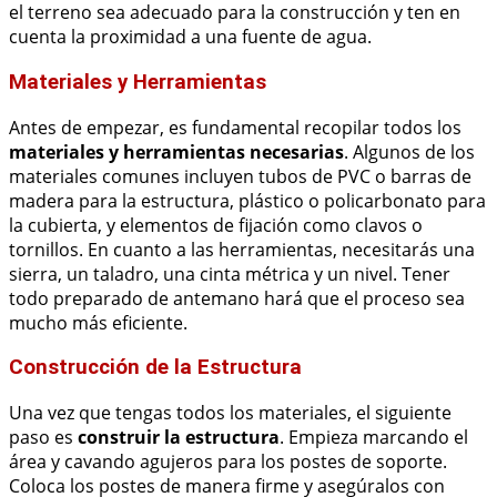
el terreno sea adecuado para la construcción y ten en
cuenta la proximidad a una fuente de agua.
Materiales y Herramientas
Antes de empezar, es fundamental recopilar todos los
materiales y herramientas necesarias
. Algunos de los
materiales comunes incluyen tubos de PVC o barras de
madera para la estructura, plástico o policarbonato para
la cubierta, y elementos de fijación como clavos o
tornillos. En cuanto a las herramientas, necesitarás una
sierra, un taladro, una cinta métrica y un nivel. Tener
todo preparado de antemano hará que el proceso sea
mucho más eficiente.
Construcción de la Estructura
Una vez que tengas todos los materiales, el siguiente
paso es
construir la estructura
. Empieza marcando el
área y cavando agujeros para los postes de soporte.
Coloca los postes de manera firme y asegúralos con