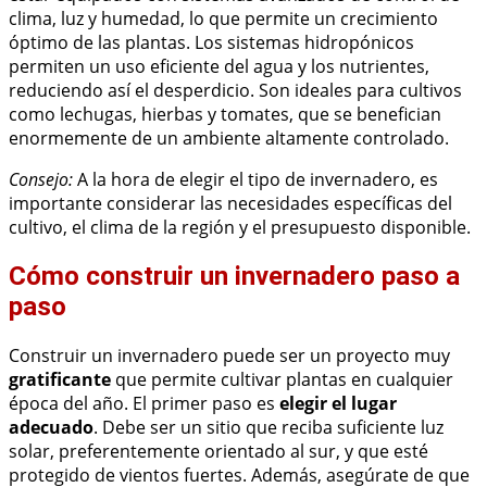
clima, luz y humedad, lo que permite un crecimiento
óptimo de las plantas. Los sistemas hidropónicos
permiten un uso eficiente del agua y los nutrientes,
reduciendo así el desperdicio. Son ideales para cultivos
como lechugas, hierbas y tomates, que se benefician
enormemente de un ambiente altamente controlado.
Consejo:
A la hora de elegir el tipo de invernadero, es
importante considerar las necesidades específicas del
cultivo, el clima de la región y el presupuesto disponible.
Cómo construir un invernadero paso a
paso
Construir un invernadero puede ser un proyecto muy
gratificante
que permite cultivar plantas en cualquier
época del año. El primer paso es
elegir el lugar
adecuado
. Debe ser un sitio que reciba suficiente luz
solar, preferentemente orientado al sur, y que esté
protegido de vientos fuertes. Además, asegúrate de que