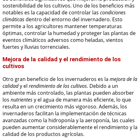
sostenibilidad de los cultivos. Uno de los beneficios más
notables es la capacidad de controlar las
condiciones
climáticas
dentro del entorno del invernadero. Esto
permite a los agricultores mantener temperaturas
óptimas, controlar la humedad y proteger las plantas de
eventos climáticos adversos como heladas, vientos
fuertes y lluvias torrenciales.
Mejora de la calidad y el rendimiento de los
cultivos
Otro gran beneficio de los invernaderos es la
mejora de la
calidad
y el
rendimiento de los cultivos
. Debido a un
ambiente más controlado, las plantas pueden absorber
los
nutrientes
y el agua de manera más eficiente, lo que
resulta en un crecimiento más vigoroso. Además, los
invernaderos facilitan la implementación de técnicas
avanzadas como la hidroponía y la aeroponía, las cuales
pueden aumentar considerablemente el rendimiento y la
calidad de los productos agrícolas.