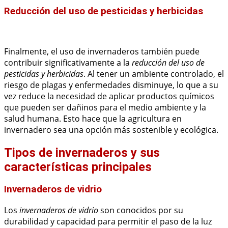
Reducción del uso de pesticidas y herbicidas
Finalmente, el uso de invernaderos también puede
contribuir significativamente a la
reducción del uso de
pesticidas y herbicidas
. Al tener un ambiente controlado, el
riesgo de plagas y enfermedades disminuye, lo que a su
vez reduce la necesidad de aplicar productos químicos
que pueden ser dañinos para el medio ambiente y la
salud humana. Esto hace que la agricultura en
invernadero sea una opción más sostenible y ecológica.
Tipos de invernaderos y sus
características principales
Invernaderos de vidrio
Los
invernaderos de vidrio
son conocidos por su
durabilidad y capacidad para permitir el paso de la luz