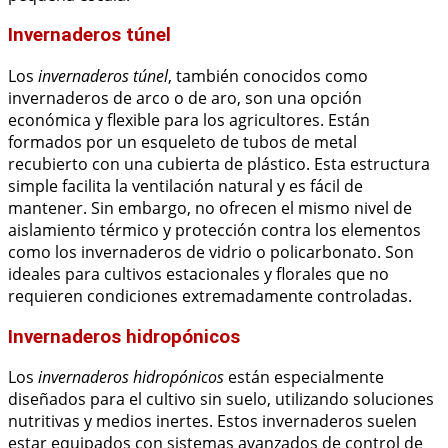
Invernaderos túnel
Los
invernaderos túnel
, también conocidos como
invernaderos de arco o de aro, son una opción
económica y flexible para los agricultores. Están
formados por un esqueleto de tubos de metal
recubierto con una cubierta de plástico. Esta estructura
simple facilita la ventilación natural y es fácil de
mantener. Sin embargo, no ofrecen el mismo nivel de
aislamiento térmico y protección contra los elementos
como los invernaderos de vidrio o policarbonato. Son
ideales para cultivos estacionales y florales que no
requieren condiciones extremadamente controladas.
Invernaderos hidropónicos
Los
invernaderos hidropónicos
están especialmente
diseñados para el cultivo sin suelo, utilizando soluciones
nutritivas y medios inertes. Estos invernaderos suelen
estar equipados con sistemas avanzados de control de