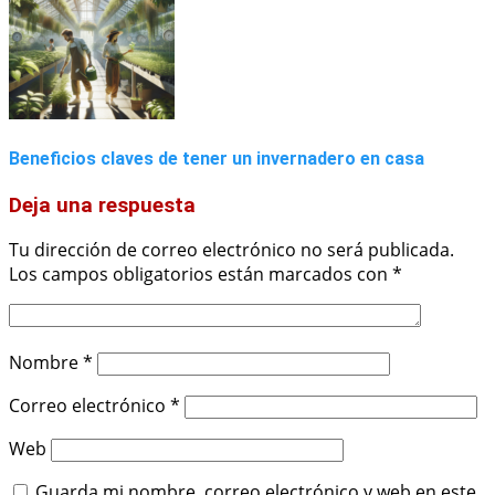
Beneficios claves de tener un invernadero en casa
Deja una respuesta
Tu dirección de correo electrónico no será publicada.
Los campos obligatorios están marcados con
*
Nombre
*
Correo electrónico
*
Web
Guarda mi nombre, correo electrónico y web en este