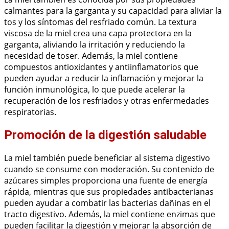
calmantes para la garganta y su capacidad para aliviar la
tos y los síntomas del resfriado común. La textura
viscosa de la miel crea una capa protectora en la
garganta, aliviando la irritación y reduciendo la
necesidad de toser. Además, la miel contiene
compuestos antioxidantes y antiinflamatorios que
pueden ayudar a reducir la inflamación y mejorar la
función inmunológica, lo que puede acelerar la
recuperación de los resfriados y otras enfermedades
respiratorias.
Promoción de la digestión saludable
La miel también puede beneficiar al sistema digestivo
cuando se consume con moderación. Su contenido de
azúcares simples proporciona una fuente de energía
rápida, mientras que sus propiedades antibacterianas
pueden ayudar a combatir las bacterias dañinas en el
tracto digestivo. Además, la miel contiene enzimas que
pueden facilitar la digestión y mejorar la absorción de