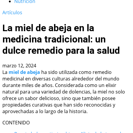
Nutrición
Artículos
La miel de abeja en la
medicina tradicional: un
dulce remedio para la salud
marzo 12, 2024
La
miel de abeja
ha sido utilizada como remedio
medicinal en diversas culturas alrededor del mundo
durante miles de años. Considerada como un elixir
natural para una variedad de dolencias, la miel no solo
ofrece un sabor delicioso, sino que también posee
propiedades curativas que han sido reconocidas y
aprovechadas a lo largo de la historia.
CONTENIDO