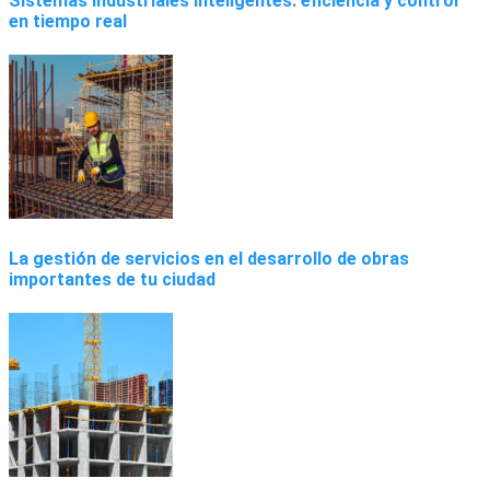
Sistemas industriales inteligentes: eficiencia y control
en tiempo real
La gestión de servicios en el desarrollo de obras
importantes de tu ciudad