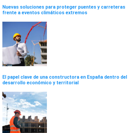
Nuevas soluciones para proteger puentes y carreteras
frente a eventos climáticos extremos
El papel clave de una constructora en España dentro del
desarrollo económico y territorial