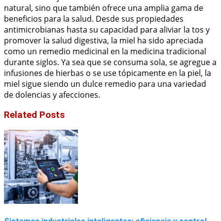
natural, sino que también ofrece una amplia gama de
beneficios para la salud. Desde sus propiedades
antimicrobianas hasta su capacidad para aliviar la tos y
promover la salud digestiva, la miel ha sido apreciada
como un remedio medicinal en la medicina tradicional
durante siglos. Ya sea que se consuma sola, se agregue a
infusiones de hierbas o se use tópicamente en la piel, la
miel sigue siendo un dulce remedio para una variedad
de dolencias y afecciones.
Related Posts