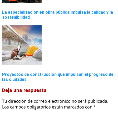
La especialización en obra pública impulsa la calidad y la
sostenibilidad
Proyectos de construcción que impulsan el progreso de
las ciudades
Deja una respuesta
Tu dirección de correo electrónico no será publicada.
Los campos obligatorios están marcados con
*