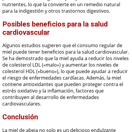
nutrientes, lo que la convierte en un remedio natural
para la indigestión y otros trastornos digestivos.
Posibles beneficios para la salud
cardiovascular
Algunos estudios sugieren que el consumo regular de
miel puede tener beneficios para la salud cardiovascular.
Se ha demostrado que la miel ayuda a reducir los niveles
de colesterol LDL («malo») y aumentar los niveles de
colesterol HDL («bueno»), lo que puede ayudar a reducir
el riesgo de enfermedades cardíacas. Además, la miel
contiene antioxidantes que pueden proteger contra el
estrés oxidativo y la inflamación, factores que
contribuyen al desarrollo de enfermedades
cardiovasculares.
Conclusión
La miel de abeja no solo es un delicioso endulzante