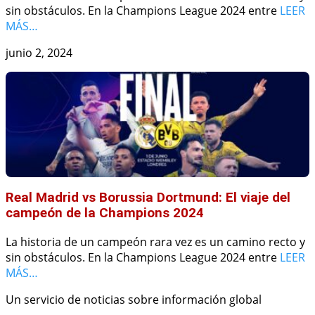
sin obstáculos. En la Champions League 2024 entre
LEER
MÁS…
junio 2, 2024
Real Madrid vs Borussia Dortmund: El viaje del
campeón de la Champions 2024
La historia de un campeón rara vez es un camino recto y
sin obstáculos. En la Champions League 2024 entre
LEER
MÁS…
Un servicio de noticias sobre información global