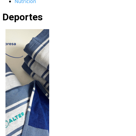
Nutrición
Deportes