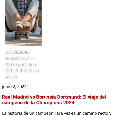
Actividades
Deportivas: La
Clave para una
Vida Saludable y
Activa
junio 2, 2024
Real Madrid vs Borussia Dortmund: El viaje del
campeón de la Champions 2024
La historia de un campeón rara vez es un camino recto y