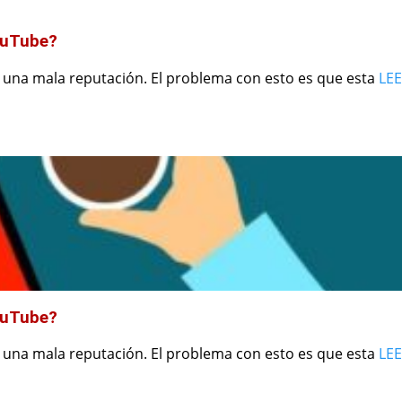
ouTube?
 una mala reputación. El problema con esto es que esta
LE
ouTube?
 una mala reputación. El problema con esto es que esta
LE