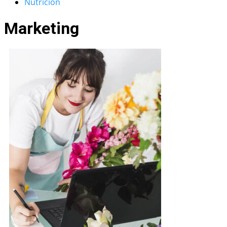
Nutrición
Marketing