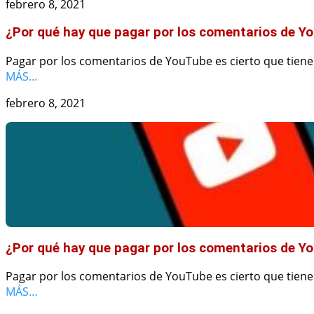
febrero 8, 2021
¿Por qué hay que pagar por los comentarios de Y
Pagar por los comentarios de YouTube es cierto que tiene
MÁS…
febrero 8, 2021
¿Por qué hay que pagar por los comentarios de Y
Pagar por los comentarios de YouTube es cierto que tiene
MÁS…