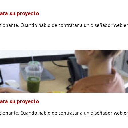
ara su proyecto
cionante. Cuando hablo de contratar a un diseñador web e
ara su proyecto
cionante. Cuando hablo de contratar a un diseñador web e