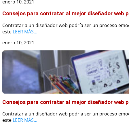
enero 10, 2021
Consejos para contratar al mejor diseñador web p
Contratar a un diseñador web podría ser un proceso emo
este
LEER MÁS…
enero 10, 2021
Consejos para contratar al mejor diseñador web p
Contratar a un diseñador web podría ser un proceso emo
este
LEER MÁS…