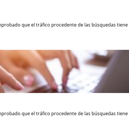
mprobado que el tráfico procedente de las búsquedas tiene
mprobado que el tráfico procedente de las búsquedas tiene