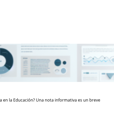
 en la Educación? Una nota informativa es un breve