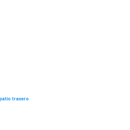
patio trasero