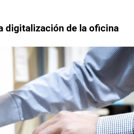
digitalización de la oficina