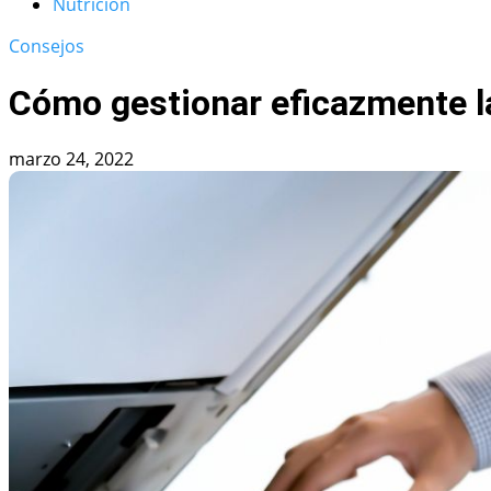
Nutrición
Consejos
Cómo gestionar eficazmente la 
marzo 24, 2022