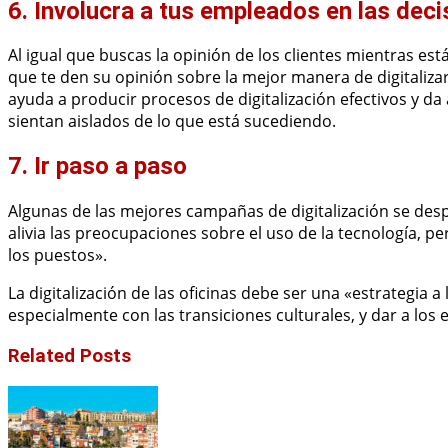
6. Involucra a tus empleados en las deci
Al igual que buscas la opinión de los clientes mientras e
que te den su opinión sobre la mejor manera de digitalizar
ayuda a producir procesos de digitalización efectivos y da
sientan aislados de lo que está sucediendo.
7. Ir paso a paso
Algunas de las mejores campañas de digitalización se des
alivia las preocupaciones sobre el uso de la tecnología, 
los puestos».
La digitalización de las oficinas debe ser una «estrategia
especialmente con las transiciones culturales, y dar a lo
Related Posts