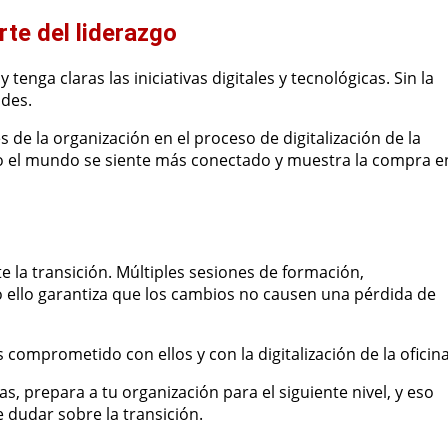
rte del liderazgo
enga claras las iniciativas digitales y tecnológicas. Sin la
ades.
s de la organización en el proceso de digitalización de la
odo el mundo se siente más conectado y muestra la compra e
 la transición. Múltiples sesiones de formación,
o ello garantiza que los cambios no causen una pérdida de
omprometido con ellos y con la digitalización de la oficina
, prepara a tu organización para el siguiente nivel, y eso
 dudar sobre la transición.