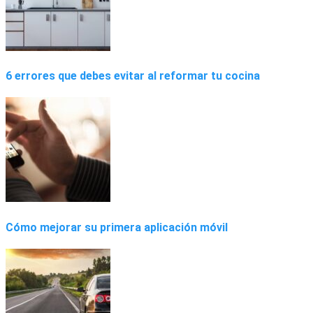
6 errores que debes evitar al reformar tu cocina
Cómo mejorar su primera aplicación móvil