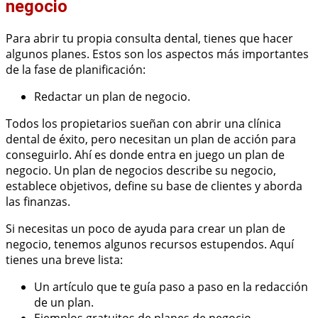
negocio
Para abrir tu propia consulta dental, tienes que hacer
algunos planes. Estos son los aspectos más importantes
de la fase de planificación:
Redactar un plan de negocio.
Todos los propietarios sueñan con abrir una clínica
dental de éxito, pero necesitan un plan de acción para
conseguirlo. Ahí es donde entra en juego un plan de
negocio. Un plan de negocios describe su negocio,
establece objetivos, define su base de clientes y aborda
las finanzas.
Si necesitas un poco de ayuda para crear un plan de
negocio, tenemos algunos recursos estupendos. Aquí
tienes una breve lista:
Un artículo que te guía paso a paso en la redacción
de un plan.