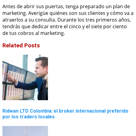
Antes de abrir sus puertas, tenga preparado un plan de
marketing. Averigüe quiénes son sus clientes y cómo va a
atraerlos a su consulta. Durante los tres primeros años,
tendrás que dedicar entre el cinco y el siete por ciento
de tus cobros al marketing.
Related Posts
Ridwan LTD Colombia: el broker internacional preferido
por los traders locales