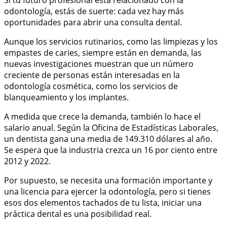
Si tu futuro profesional está relacionado con la
odontología, estás de suerte: cada vez hay más
oportunidades para abrir una consulta dental.
Aunque los servicios rutinarios, como las limpiezas y los
empastes de caries, siempre están en demanda, las
nuevas investigaciones muestran que un número
creciente de personas están interesadas en la
odontología cosmética, como los servicios de
blanqueamiento y los implantes.
A medida que crece la demanda, también lo hace el
salario anual. Según la Oficina de Estadísticas Laborales,
un dentista gana una media de 149.310 dólares al año.
Se espera que la industria crezca un 16 por ciento entre
2012 y 2022.
Por supuesto, se necesita una formación importante y
una licencia para ejercer la odontología, pero si tienes
esos dos elementos tachados de tu lista, iniciar una
práctica dental es una posibilidad real.