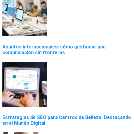
Asuntos internacionales: cómo gestionar una
comunicación sin fronteras
Estrategias de SEO para Centros de Belleza: Destacando
en el Mundo Digital