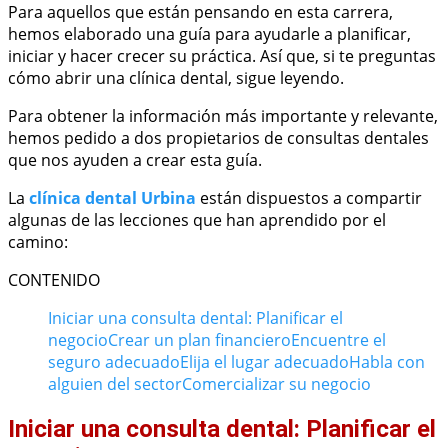
Para aquellos que están pensando en esta carrera,
hemos elaborado una guía para ayudarle a planificar,
iniciar y hacer crecer su práctica. Así que, si te preguntas
cómo abrir una clínica dental, sigue leyendo.
Para obtener la información más importante y relevante,
hemos pedido a dos propietarios de consultas dentales
que nos ayuden a crear esta guía.
La
clínica dental Urbina
están dispuestos a compartir
algunas de las lecciones que han aprendido por el
camino:
CONTENIDO
Iniciar una consulta dental: Planificar el
negocio
Crear un plan financiero
Encuentre el
seguro adecuado
Elija el lugar adecuado
Habla con
alguien del sector
Comercializar su negocio
Iniciar una consulta dental: Planificar el