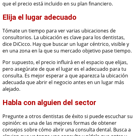
que el precio está incluido en su plan financiero.
Elija el lugar adecuado
Tómate un tiempo para ver varias ubicaciones de
consultorios. La ubicación es clave para los dentistas,
dice DiCicco. Hay que buscar un lugar céntrico, visible y
en una zona en la que su mercado objetivo pase tiempo.
Por supuesto, el precio influirá en el espacio que elijas,
pero asegúrate de que el lugar es el adecuado para tu
consulta. Es mejor esperar a que aparezca la ubicación
adecuada que abrir el negocio antes en un lugar más
alejado.
Habla con alguien del sector
Pregunte a otros dentistas de éxito si puede escuchar su
opinión: es una de las mejores formas de obtener
consejos sobre cómo abrir una consulta dental. Busca a