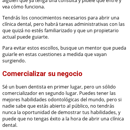
alguien que ya tenga una consulta y pídele que entre y
vea cómo funciona.
Tendrás los conocimientos necesarios para abrir una
clínica dental, pero habrá tareas administrativas con las
que quizá no estés familiarizado y que un propietario
actual puede guiarte.
Para evitar estos escollos, busque un mentor que pueda
guiarle en estas cuestiones a medida que vayan
surgiendo.
Comercializar su negocio
Sé un buen dentista en primer lugar, pero un sólido
comercializador en segundo lugar. Puedes tener las
mejores habilidades odontológicas del mundo, pero si
nadie sabe que estás abierto al público, no tendrás
nunca la oportunidad de demostrar tus habilidades, y
puede que no tengas éxito a la hora de abrir una clínica
dental.