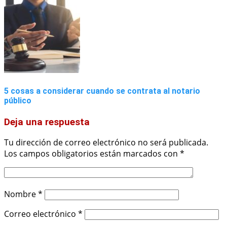
5 cosas a considerar cuando se contrata al notario
público
Deja una respuesta
Tu dirección de correo electrónico no será publicada.
Los campos obligatorios están marcados con
*
Nombre
*
Correo electrónico
*