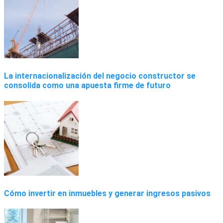
La internacionalización del negocio constructor se
consolida como una apuesta firme de futuro
Cómo invertir en inmuebles y generar ingresos pasivos