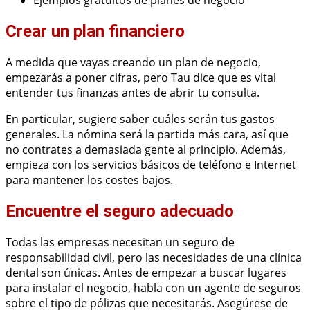
Ejemplos gratuitos de planes de negocio
Crear un plan financiero
A medida que vayas creando un plan de negocio,
empezarás a poner cifras, pero Tau dice que es vital
entender tus finanzas antes de abrir tu consulta.
En particular, sugiere saber cuáles serán tus gastos
generales. La nómina será la partida más cara, así que
no contrates a demasiada gente al principio. Además,
empieza con los servicios básicos de teléfono e Internet
para mantener los costes bajos.
Encuentre el seguro adecuado
Todas las empresas necesitan un seguro de
responsabilidad civil, pero las necesidades de una clínica
dental son únicas. Antes de empezar a buscar lugares
para instalar el negocio, habla con un agente de seguros
sobre el tipo de pólizas que necesitarás. Asegúrese de