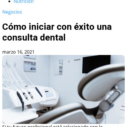
Nutrición
Negocios
Cómo iniciar con éxito una
consulta dental
marzo 16, 2021