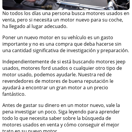
No todos los días una persona busca motores usados en
venta, pero si necesita un motor nuevo para su coche,
ha llegado al lugar adecuado.
Poner un nuevo motor en su vehículo es un gasto
importante y no es una compra que deba hacerse sin
una cantidad significativa de investigación y preparación.
Independientemente de si está buscando motores jeep
usados, motores ford usados o cualquier otro tipo de
motor usado, podemos ayudarle. Nuestra red de
revendedores de motores de buena reputación le
ayudará a encontrar un gran motor a un precio
fantástico.
Antes de gastar su dinero en un motor nuevo, vale la
pena investigar un poco. Siga leyendo para aprender
todo lo que necesita saber sobre la búsqueda de
motores usados en venta y cómo conseguir el mejor
trato en su nuevo motor.