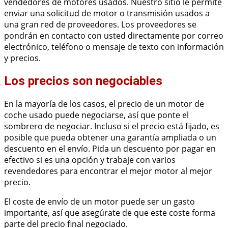
vendedores de motores usados. Nuestro sitio le permite
enviar una solicitud de motor o transmisión usados a
una gran red de proveedores. Los proveedores se
pondrán en contacto con usted directamente por correo
electrónico, teléfono o mensaje de texto con información
y precios.
Los precios son negociables
En la mayoría de los casos, el precio de un motor de
coche usado puede negociarse, así que ponte el
sombrero de negociar. Incluso si el precio está fijado, es
posible que pueda obtener una garantía ampliada o un
descuento en el envío. Pida un descuento por pagar en
efectivo si es una opción y trabaje con varios
revendedores para encontrar el mejor motor al mejor
precio.
El coste de envío de un motor puede ser un gasto
importante, así que asegúrate de que este coste forma
parte del precio final negociado.