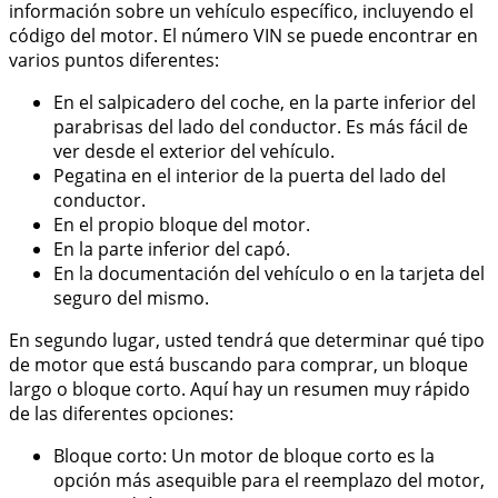
información sobre un vehículo específico, incluyendo el
código del motor. El número VIN se puede encontrar en
varios puntos diferentes:
En el salpicadero del coche, en la parte inferior del
parabrisas del lado del conductor. Es más fácil de
ver desde el exterior del vehículo.
Pegatina en el interior de la puerta del lado del
conductor.
En el propio bloque del motor.
En la parte inferior del capó.
En la documentación del vehículo o en la tarjeta del
seguro del mismo.
En segundo lugar, usted tendrá que determinar qué tipo
de motor que está buscando para comprar, un bloque
largo o bloque corto. Aquí hay un resumen muy rápido
de las diferentes opciones:
Bloque corto: Un motor de bloque corto es la
opción más asequible para el reemplazo del motor,