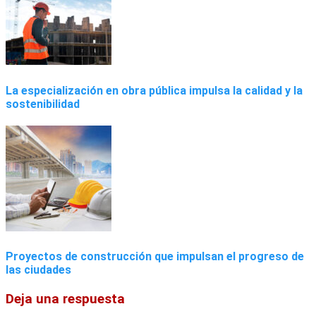
La especialización en obra pública impulsa la calidad y la
sostenibilidad
Proyectos de construcción que impulsan el progreso de
las ciudades
Deja una respuesta