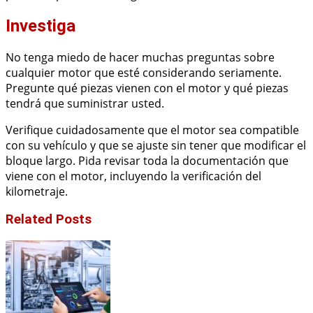
Investiga
No tenga miedo de hacer muchas preguntas sobre
cualquier motor que esté considerando seriamente.
Pregunte qué piezas vienen con el motor y qué piezas
tendrá que suministrar usted.
Verifique cuidadosamente que el motor sea compatible
con su vehículo y que se ajuste sin tener que modificar el
bloque largo. Pida revisar toda la documentación que
viene con el motor, incluyendo la verificación del
kilometraje.
Related Posts