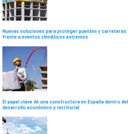
Nuevas soluciones para proteger puentes y carreteras
frente a eventos climáticos extremos
El papel clave de una constructora en España dentro del
desarrollo económico y territorial