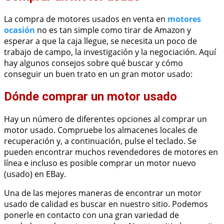
La compra de motores usados en venta en
motores
ocasión
no es tan simple como tirar de Amazon y
esperar a que la caja llegue, se necesita un poco de
trabajo de campo, la investigación y la negociación. Aquí
hay algunos consejos sobre qué buscar y cómo
conseguir un buen trato en un gran motor usado:
Dónde comprar un motor usado
Hay un número de diferentes opciones al comprar un
motor usado. Compruebe los almacenes locales de
recuperación y, a continuación, pulse el teclado. Se
pueden encontrar muchos revendedores de motores en
línea e incluso es posible comprar un motor nuevo
(usado) en EBay.
Una de las mejores maneras de encontrar un motor
usado de calidad es buscar en nuestro sitio. Podemos
ponerle en contacto con una gran variedad de