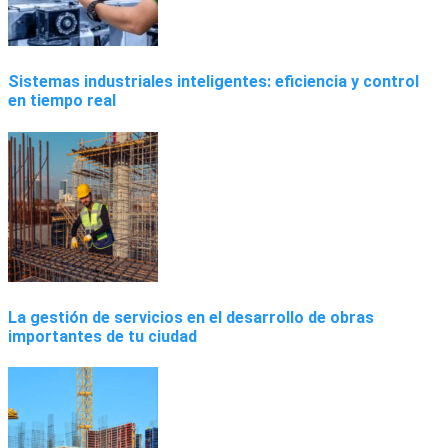
Sistemas industriales inteligentes: eficiencia y control
en tiempo real
La gestión de servicios en el desarrollo de obras
importantes de tu ciudad