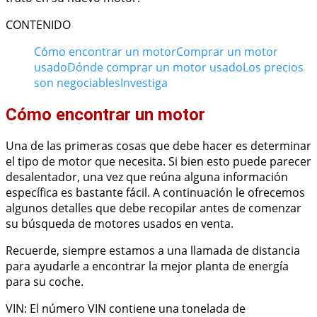
CONTENIDO
Cómo encontrar un motor
Comprar un motor
usado
Dónde comprar un motor usado
Los precios
son negociables
Investiga
Cómo encontrar un motor
Una de las primeras cosas que debe hacer es determinar
el tipo de motor que necesita. Si bien esto puede parecer
desalentador, una vez que reúna alguna información
específica es bastante fácil. A continuación le ofrecemos
algunos detalles que debe recopilar antes de comenzar
su búsqueda de motores usados en venta.
Recuerde, siempre estamos a una llamada de distancia
para ayudarle a encontrar la mejor planta de energía
para su coche.
VIN: El número VIN contiene una tonelada de