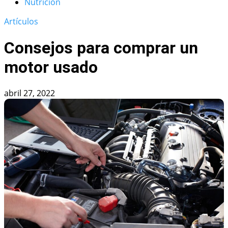
Nutrición
Artículos
Consejos para comprar un
motor usado
abril 27, 2022