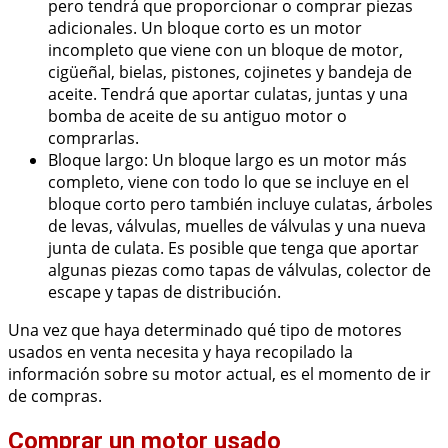
pero tendrá que proporcionar o comprar piezas
adicionales. Un bloque corto es un motor
incompleto que viene con un bloque de motor,
cigüeñal, bielas, pistones, cojinetes y bandeja de
aceite. Tendrá que aportar culatas, juntas y una
bomba de aceite de su antiguo motor o
comprarlas.
Bloque largo: Un bloque largo es un motor más
completo, viene con todo lo que se incluye en el
bloque corto pero también incluye culatas, árboles
de levas, válvulas, muelles de válvulas y una nueva
junta de culata. Es posible que tenga que aportar
algunas piezas como tapas de válvulas, colector de
escape y tapas de distribución.
Una vez que haya determinado qué tipo de motores
usados en venta necesita y haya recopilado la
información sobre su motor actual, es el momento de ir
de compras.
Comprar un motor usado