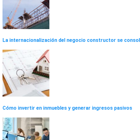
La internacionalización del negocio constructor se conso
Cómo invertir en inmuebles y generar ingresos pasivos