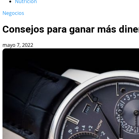
Nutrición
Negocios
Consejos para ganar más dine
mayo 7, 2022