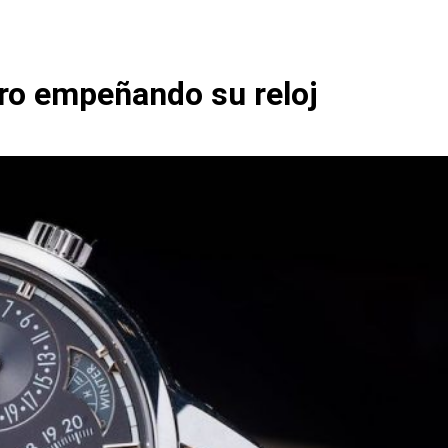
ro empeñando su reloj