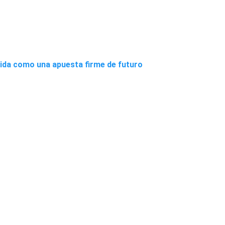
lida como una apuesta firme de futuro