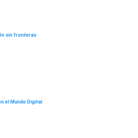
n sin fronteras
n el Mundo Digital