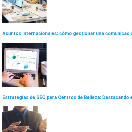
Asuntos internacionales: cómo gestionar una comunicació
Estrategias de SEO para Centros de Belleza: Destacando e