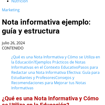
Nutrición
Marketing
Nota informativa ejemplo:
guía y estructura
julio 26, 2024
CONTENIDO
¿Qué es una Nota Informativa y Cómo se Utiliza en
la Educación?
Ejemplos Prácticos de Notas
Informativas en el Contexto Educativo
Pasos para
Redactar una Nota Informativa Efectiva: Guía para
Estudiantes y Profesores
Consejos y
Recomendaciones para Mejorar tus Notas
Informativas
¿Qué es una Nota Informativa y Cómo