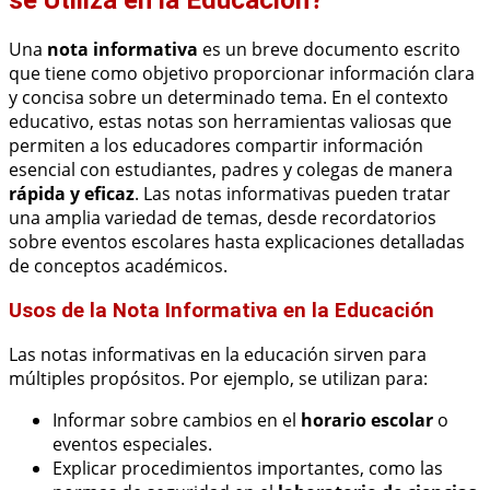
se Utiliza en la Educación?
Una
nota informativa
es un breve documento escrito
que tiene como objetivo proporcionar información clara
y concisa sobre un determinado tema. En el contexto
educativo, estas notas son herramientas valiosas que
permiten a los educadores compartir información
esencial con estudiantes, padres y colegas de manera
rápida y eficaz
. Las notas informativas pueden tratar
una amplia variedad de temas, desde recordatorios
sobre eventos escolares hasta explicaciones detalladas
de conceptos académicos.
Usos de la Nota Informativa en la Educación
Las notas informativas en la educación sirven para
múltiples propósitos. Por ejemplo, se utilizan para:
Informar sobre cambios en el
horario escolar
o
eventos especiales.
Explicar procedimientos importantes, como las