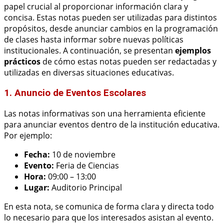
papel crucial al proporcionar información clara y
concisa. Estas notas pueden ser utilizadas para distintos
propósitos, desde anunciar cambios en la programación
de clases hasta informar sobre nuevas políticas
institucionales. A continuación, se presentan
ejemplos
prácticos
de cómo estas notas pueden ser redactadas y
utilizadas en diversas situaciones educativas.
1. Anuncio de Eventos Escolares
Las notas informativas son una herramienta eficiente
para anunciar eventos dentro de la institución educativa.
Por ejemplo:
Fecha:
10 de noviembre
Evento:
Feria de Ciencias
Hora:
09:00 – 13:00
Lugar:
Auditorio Principal
En esta nota, se comunica de forma clara y directa todo
lo necesario para que los interesados asistan al evento.