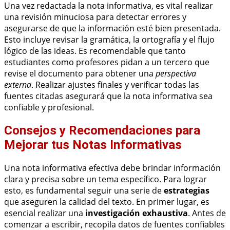
Una vez redactada la nota informativa, es vital realizar
una revisión minuciosa para detectar errores y
asegurarse de que la información esté bien presentada.
Esto incluye revisar la gramática, la ortografía y el flujo
lógico de las ideas. Es recomendable que tanto
estudiantes como profesores pidan a un tercero que
revise el documento para obtener una
perspectiva
externa
. Realizar ajustes finales y verificar todas las
fuentes citadas asegurará que la nota informativa sea
confiable y profesional.
Consejos y Recomendaciones para
Mejorar tus Notas Informativas
Una nota informativa efectiva debe brindar información
clara y precisa sobre un tema específico. Para lograr
esto, es fundamental seguir una serie de
estrategias
que aseguren la calidad del texto. En primer lugar, es
esencial realizar una
investigación exhaustiva
. Antes de
comenzar a escribir, recopila datos de fuentes confiables