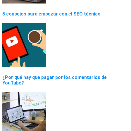
5 consejos para empezar con el SEO técnico
¿Por qué hay que pagar por los comentarios de
YouTube?