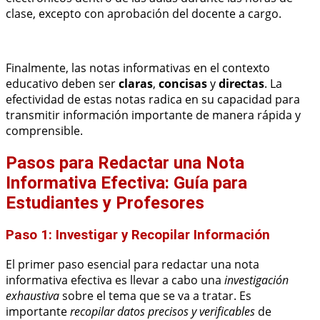
clase, excepto con aprobación del docente a cargo.
Finalmente, las notas informativas en el contexto
educativo deben ser
claras
,
concisas
y
directas
. La
efectividad de estas notas radica en su capacidad para
transmitir información importante de manera rápida y
comprensible.
Pasos para Redactar una Nota
Informativa Efectiva: Guía para
Estudiantes y Profesores
Paso 1: Investigar y Recopilar Información
El primer paso esencial para redactar una nota
informativa efectiva es llevar a cabo una
investigación
exhaustiva
sobre el tema que se va a tratar. Es
importante
recopilar datos precisos y verificables
de