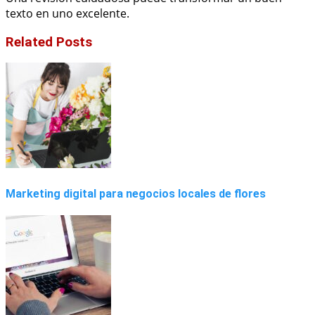
texto en uno excelente.
Related Posts
Marketing digital para negocios locales de flores