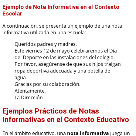
Ejemplo de Nota Informativa en el Contexto
Escolar
A continuación, se presenta un ejemplo de una nota
informativa utilizada en una escuela:
Queridos padres y madres,
Este viernes 12 de mayo celebraremos el Día
del Deporte en las instalaciones del colegio.
Por favor, asegúrense de que sus hijos traigan
ropa deportiva adecuada y una botella de
agua.
Gracias por su colaboración.
Atentamente,
La Dirección.
Ejemplos Prácticos de Notas
Informativas en el Contexto Educativo
En el ámbito educativo, una
nota informativa
juega un