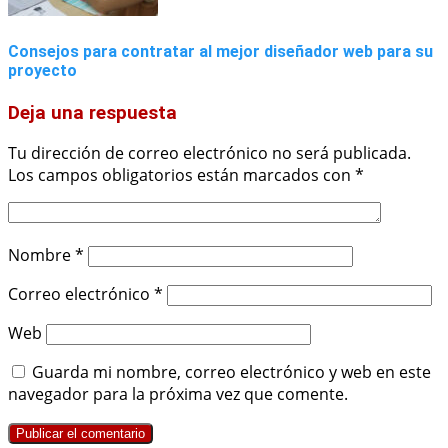
Consejos para contratar al mejor diseñador web para su
proyecto
Deja una respuesta
Tu dirección de correo electrónico no será publicada.
Los campos obligatorios están marcados con
*
Nombre
*
Correo electrónico
*
Web
Guarda mi nombre, correo electrónico y web en este
navegador para la próxima vez que comente.