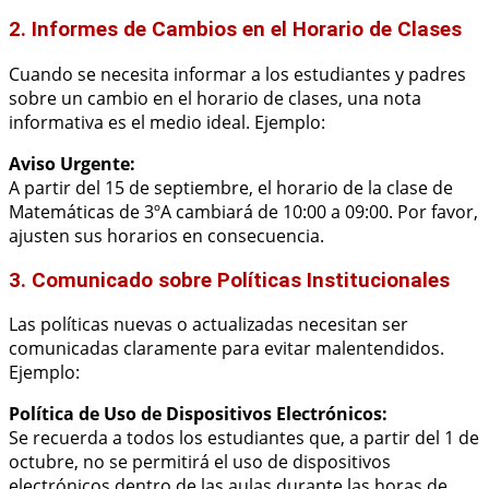
2. Informes de Cambios en el Horario de Clases
Cuando se necesita informar a los estudiantes y padres
sobre un cambio en el horario de clases, una nota
informativa es el medio ideal. Ejemplo:
Aviso Urgente:
A partir del 15 de septiembre, el horario de la clase de
Matemáticas de 3ºA cambiará de 10:00 a 09:00. Por favor,
ajusten sus horarios en consecuencia.
3. Comunicado sobre Políticas Institucionales
Las políticas nuevas o actualizadas necesitan ser
comunicadas claramente para evitar malentendidos.
Ejemplo:
Política de Uso de Dispositivos Electrónicos:
Se recuerda a todos los estudiantes que, a partir del 1 de
octubre, no se permitirá el uso de dispositivos
electrónicos dentro de las aulas durante las horas de