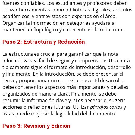
fuentes confiables. Los estudiantes y profesores deben
utilizar herramientas como bibliotecas digitales, artículos
académicos, y entrevistas con expertos en el área.
Organizar la información en categorías ayudará a
mantener un flujo lógico y coherente en la redacción.
Paso 2: Estructura y Redacción
La estructura es crucial para garantizar que la nota
informativa sea fácil de seguir y comprensible. Una nota
típicamente sigue el formato de introducción, desarrollo
y finalmente. En la introducción, se debe presentar el
tema y proporcionar un contexto breve. El desarrollo
debe contener los aspectos más importantes y detalles
organizados de manera clara. Finalmente, se debe
resumir la información clave y, si es necesario, sugerir
acciones o reflexiones futuras. Utilizar
párrafos cortos
y
listas puede mejorar la legibilidad del documento.
Paso 3: Revisión y Edición