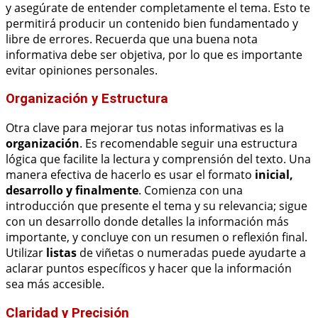
y asegúrate de entender completamente el tema. Esto te
permitirá producir un contenido bien fundamentado y
libre de errores. Recuerda que una buena nota
informativa debe ser objetiva, por lo que es importante
evitar opiniones personales.
Organización y Estructura
Otra clave para mejorar tus notas informativas es la
organización
. Es recomendable seguir una estructura
lógica que facilite la lectura y comprensión del texto. Una
manera efectiva de hacerlo es usar el formato
inicial,
desarrollo y finalmente
. Comienza con una
introducción que presente el tema y su relevancia; sigue
con un desarrollo donde detalles la información más
importante, y concluye con un resumen o reflexión final.
Utilizar
listas
de viñetas o numeradas puede ayudarte a
aclarar puntos específicos y hacer que la información
sea más accesible.
Claridad y Precisión