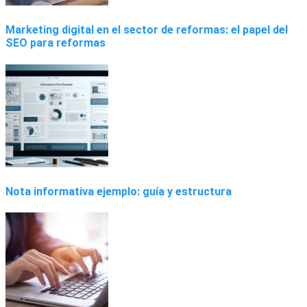
Marketing digital en el sector de reformas: el papel del
SEO para reformas
Nota informativa ejemplo: guía y estructura