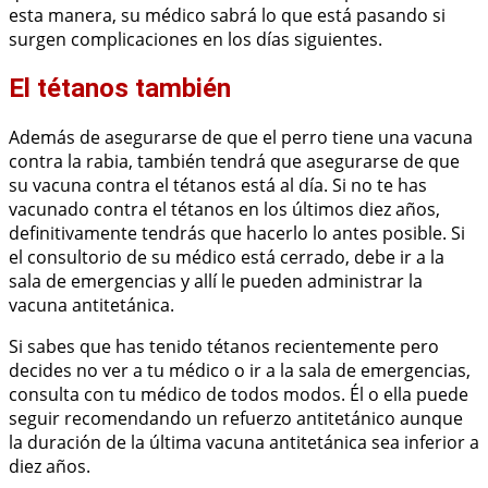
esta manera, su médico sabrá lo que está pasando si
surgen complicaciones en los días siguientes.
El tétanos también
Además de asegurarse de que el perro tiene una vacuna
contra la rabia, también tendrá que asegurarse de que
su vacuna contra el tétanos está al día. Si no te has
vacunado contra el tétanos en los últimos diez años,
definitivamente tendrás que hacerlo lo antes posible. Si
el consultorio de su médico está cerrado, debe ir a la
sala de emergencias y allí le pueden administrar la
vacuna antitetánica.
Si sabes que has tenido tétanos recientemente pero
decides no ver a tu médico o ir a la sala de emergencias,
consulta con tu médico de todos modos. Él o ella puede
seguir recomendando un refuerzo antitetánico aunque
la duración de la última vacuna antitetánica sea inferior a
diez años.