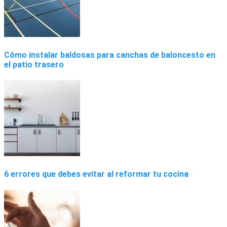
Cómo instalar baldosas para canchas de baloncesto en
el patio trasero
6 errores que debes evitar al reformar tu cocina