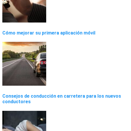
Cómo mejorar su primera aplicación móvil
Consejos de conducción en carretera para los nuevos
conductores