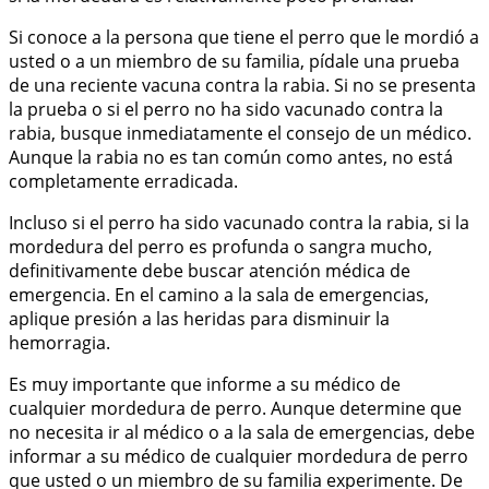
Si conoce a la persona que tiene el perro que le mordió a
usted o a un miembro de su familia, pídale una prueba
de una reciente vacuna contra la rabia. Si no se presenta
la prueba o si el perro no ha sido vacunado contra la
rabia, busque inmediatamente el consejo de un médico.
Aunque la rabia no es tan común como antes, no está
completamente erradicada.
Incluso si el perro ha sido vacunado contra la rabia, si la
mordedura del perro es profunda o sangra mucho,
definitivamente debe buscar atención médica de
emergencia. En el camino a la sala de emergencias,
aplique presión a las heridas para disminuir la
hemorragia.
Es muy importante que informe a su médico de
cualquier mordedura de perro. Aunque determine que
no necesita ir al médico o a la sala de emergencias, debe
informar a su médico de cualquier mordedura de perro
que usted o un miembro de su familia experimente. De