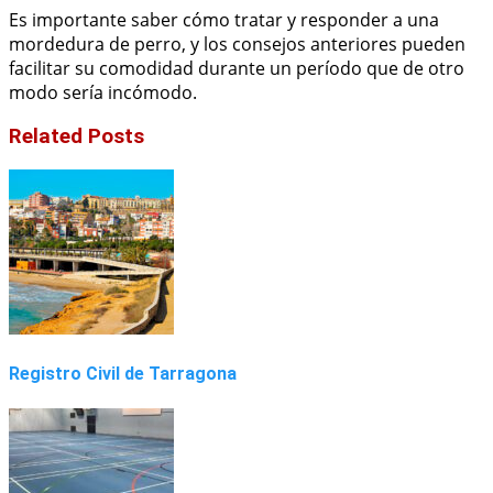
Es importante saber cómo tratar y responder a una
mordedura de perro, y los consejos anteriores pueden
facilitar su comodidad durante un período que de otro
modo sería incómodo.
Related Posts
Registro Civil de Tarragona