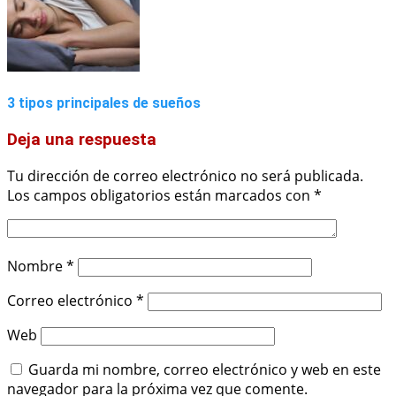
3 tipos principales de sueños
Deja una respuesta
Tu dirección de correo electrónico no será publicada.
Los campos obligatorios están marcados con
*
Nombre
*
Correo electrónico
*
Web
Guarda mi nombre, correo electrónico y web en este
navegador para la próxima vez que comente.