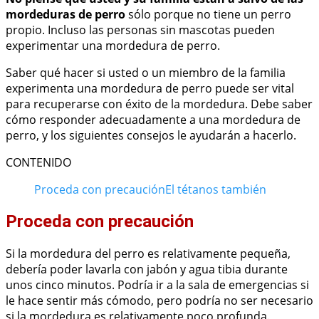
mordeduras de perro
sólo porque no tiene un perro
propio. Incluso las personas sin mascotas pueden
experimentar una mordedura de perro.
Saber qué hacer si usted o un miembro de la familia
experimenta una mordedura de perro puede ser vital
para recuperarse con éxito de la mordedura. Debe saber
cómo responder adecuadamente a una mordedura de
perro, y los siguientes consejos le ayudarán a hacerlo.
CONTENIDO
Proceda con precaución
El tétanos también
Proceda con precaución
Si la mordedura del perro es relativamente pequeña,
debería poder lavarla con jabón y agua tibia durante
unos cinco minutos. Podría ir a la sala de emergencias si
le hace sentir más cómodo, pero podría no ser necesario
si la mordedura es relativamente poco profunda.