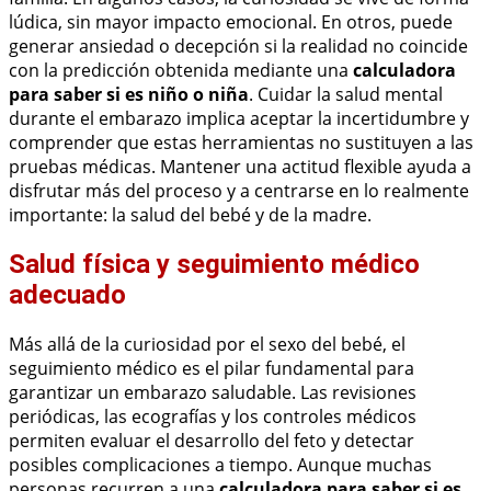
lúdica, sin mayor impacto emocional. En otros, puede
generar ansiedad o decepción si la realidad no coincide
con la predicción obtenida mediante una
calculadora
para saber si es niño o niña
. Cuidar la salud mental
durante el embarazo implica aceptar la incertidumbre y
comprender que estas herramientas no sustituyen a las
pruebas médicas. Mantener una actitud flexible ayuda a
disfrutar más del proceso y a centrarse en lo realmente
importante: la salud del bebé y de la madre.
Salud física y seguimiento médico
adecuado
Más allá de la curiosidad por el sexo del bebé, el
seguimiento médico es el pilar fundamental para
garantizar un embarazo saludable. Las revisiones
periódicas, las ecografías y los controles médicos
permiten evaluar el desarrollo del feto y detectar
posibles complicaciones a tiempo. Aunque muchas
personas recurren a una
calculadora para saber si es