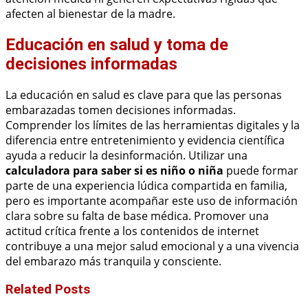
afecten al bienestar de la madre.
Educación en salud y toma de
decisiones informadas
La educación en salud es clave para que las personas
embarazadas tomen decisiones informadas.
Comprender los límites de las herramientas digitales y la
diferencia entre entretenimiento y evidencia científica
ayuda a reducir la desinformación. Utilizar una
calculadora para saber si es niño o niña
puede formar
parte de una experiencia lúdica compartida en familia,
pero es importante acompañar este uso de información
clara sobre su falta de base médica. Promover una
actitud crítica frente a los contenidos de internet
contribuye a una mejor salud emocional y a una vivencia
del embarazo más tranquila y consciente.
Related Posts