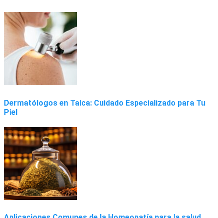
Dermatólogos en Talca: Cuidado Especializado para Tu
Piel
Aplicaciones Comunes de la Homeopatía para la salud