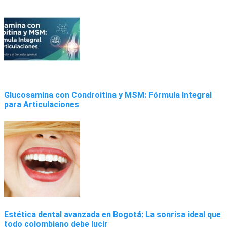
Glucosamina con Condroitina y MSM: Fórmula Integral
para Articulaciones
Estética dental avanzada en Bogotá: La sonrisa ideal que
todo colombiano debe lucir