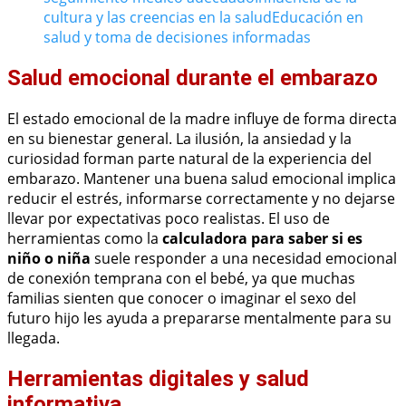
cultura y las creencias en la salud
Educación en
salud y toma de decisiones informadas
Salud emocional durante el embarazo
El estado emocional de la madre influye de forma directa
en su bienestar general. La ilusión, la ansiedad y la
curiosidad forman parte natural de la experiencia del
embarazo. Mantener una buena salud emocional implica
reducir el estrés, informarse correctamente y no dejarse
llevar por expectativas poco realistas. El uso de
herramientas como la
calculadora para saber si es
niño o niña
suele responder a una necesidad emocional
de conexión temprana con el bebé, ya que muchas
familias sienten que conocer o imaginar el sexo del
futuro hijo les ayuda a prepararse mentalmente para su
llegada.
Herramientas digitales y salud
informativa