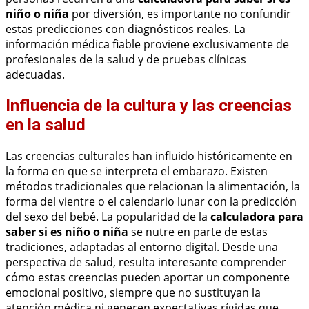
niño o niña
por diversión, es importante no confundir
estas predicciones con diagnósticos reales. La
información médica fiable proviene exclusivamente de
profesionales de la salud y de pruebas clínicas
adecuadas.
Influencia de la cultura y las creencias
en la salud
Las creencias culturales han influido históricamente en
la forma en que se interpreta el embarazo. Existen
métodos tradicionales que relacionan la alimentación, la
forma del vientre o el calendario lunar con la predicción
del sexo del bebé. La popularidad de la
calculadora para
saber si es niño o niña
se nutre en parte de estas
tradiciones, adaptadas al entorno digital. Desde una
perspectiva de salud, resulta interesante comprender
cómo estas creencias pueden aportar un componente
emocional positivo, siempre que no sustituyan la
atención médica ni generen expectativas rígidas que