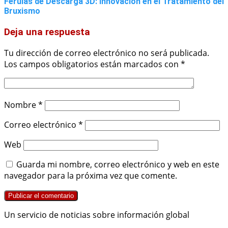
Férulas de Descarga 3D: Innovación en el Tratamiento del
Bruxismo
Deja una respuesta
Tu dirección de correo electrónico no será publicada.
Los campos obligatorios están marcados con
*
Nombre
*
Correo electrónico
*
Web
Guarda mi nombre, correo electrónico y web en este
navegador para la próxima vez que comente.
Un servicio de noticias sobre información global