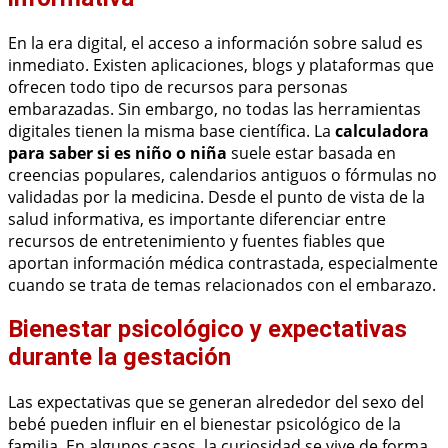
En la era digital, el acceso a información sobre salud es
inmediato. Existen aplicaciones, blogs y plataformas que
ofrecen todo tipo de recursos para personas
embarazadas. Sin embargo, no todas las herramientas
digitales tienen la misma base científica. La
calculadora
para saber si es niño o niña
suele estar basada en
creencias populares, calendarios antiguos o fórmulas no
validadas por la medicina. Desde el punto de vista de la
salud informativa, es importante diferenciar entre
recursos de entretenimiento y fuentes fiables que
aportan información médica contrastada, especialmente
cuando se trata de temas relacionados con el embarazo.
Bienestar psicológico y expectativas
durante la gestación
Las expectativas que se generan alrededor del sexo del
bebé pueden influir en el bienestar psicológico de la
familia. En algunos casos, la curiosidad se vive de forma