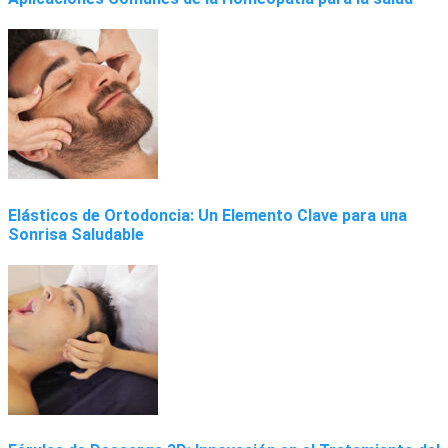
Elásticos de Ortodoncia: Un Elemento Clave para una
Sonrisa Saludable