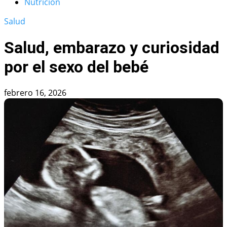
Nutrición
Salud
Salud, embarazo y curiosidad
por el sexo del bebé
febrero 16, 2026