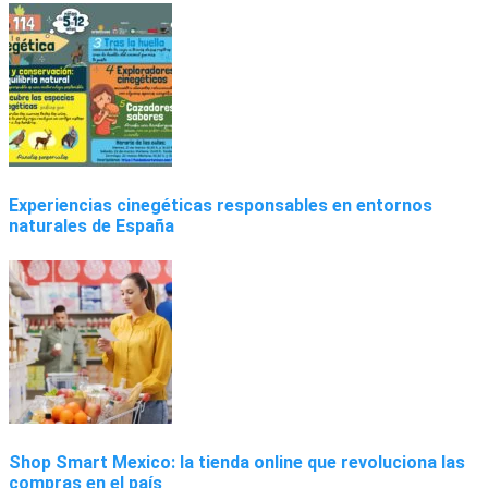
Experiencias cinegéticas responsables en entornos
naturales de España
Shop Smart Mexico: la tienda online que revoluciona las
compras en el país