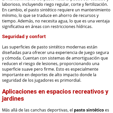
laborioso, incluyendo riego regular, corte y fertilización.
En cambio, el pasto sintético requiere un mantenimiento
mínimo, lo que se traduce en ahorro de recursos y
tiempo. Además, no necesita agua, lo que es una ventaja
significativa en áreas con restricciones hídricas.
Seguridad y confort
Las superficies de pasto sintético modernas están
diseñadas para ofrecer una experiencia de juego segura
y cómoda. Cuentan con sistemas de amortiguación que
reducen el riesgo de lesiones, proporcionando una
superficie suave pero firme. Esto es especialmente
importante en deportes de alto impacto donde la
seguridad de los jugadores es primordial.
Aplicaciones en espacios recreativos y
jardines
Más allá de las canchas deportivas, el
pasto sintético
es