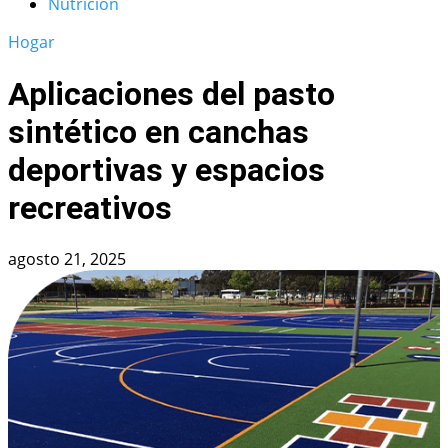
Nutrición
Hogar
Aplicaciones del pasto
sintético en canchas
deportivas y espacios
recreativos
agosto 21, 2025