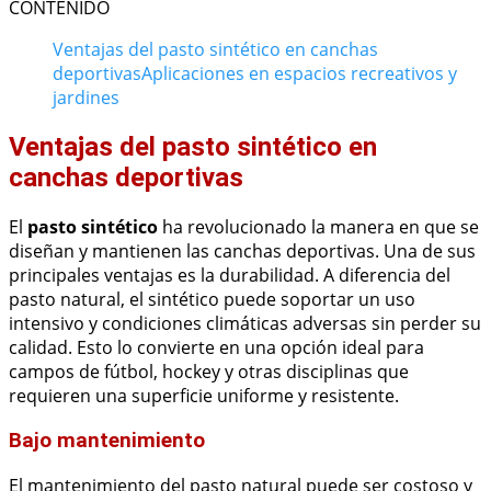
CONTENIDO
Ventajas del pasto sintético en canchas
deportivas
Aplicaciones en espacios recreativos y
jardines
Ventajas del pasto sintético en
canchas deportivas
El
pasto sintético
ha revolucionado la manera en que se
diseñan y mantienen las canchas deportivas. Una de sus
principales ventajas es la durabilidad. A diferencia del
pasto natural, el sintético puede soportar un uso
intensivo y condiciones climáticas adversas sin perder su
calidad. Esto lo convierte en una opción ideal para
campos de fútbol, hockey y otras disciplinas que
requieren una superficie uniforme y resistente.
Bajo mantenimiento
El mantenimiento del pasto natural puede ser costoso y