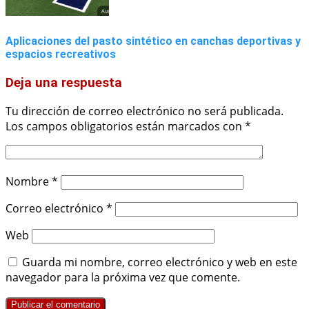
Aplicaciones del pasto sintético en canchas deportivas y
espacios recreativos
Deja una respuesta
Tu dirección de correo electrónico no será publicada.
Los campos obligatorios están marcados con
*
Nombre
*
Correo electrónico
*
Web
Guarda mi nombre, correo electrónico y web en este
navegador para la próxima vez que comente.