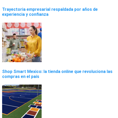
Trayectoria empresarial respaldada por años de
experiencia y confianza
Shop Smart Mexico: la tienda online que revoluciona las
compras en el país