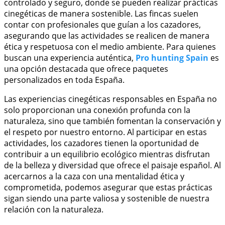
controlado y seguro, donde se pueden realizar prácticas
cinegéticas de manera sostenible. Las fincas suelen
contar con profesionales que guían a los cazadores,
asegurando que las actividades se realicen de manera
ética y respetuosa con el medio ambiente. Para quienes
buscan una experiencia auténtica,
Pro hunting Spain
es
una opción destacada que ofrece paquetes
personalizados en toda España.
Las experiencias cinegéticas responsables en España no
solo proporcionan una conexión profunda con la
naturaleza, sino que también fomentan la conservación y
el respeto por nuestro entorno. Al participar en estas
actividades, los cazadores tienen la oportunidad de
contribuir a un equilibrio ecológico mientras disfrutan
de la belleza y diversidad que ofrece el paisaje español. Al
acercarnos a la caza con una mentalidad ética y
comprometida, podemos asegurar que estas prácticas
sigan siendo una parte valiosa y sostenible de nuestra
relación con la naturaleza.