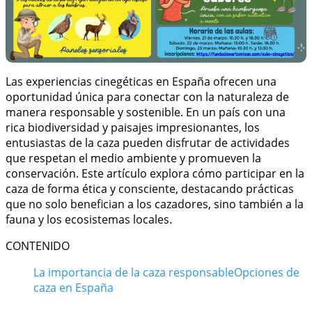
Las experiencias cinegéticas en España ofrecen una
oportunidad única para conectar con la naturaleza de
manera responsable y sostenible. En un país con una
rica biodiversidad y paisajes impresionantes, los
entusiastas de la caza pueden disfrutar de actividades
que respetan el medio ambiente y promueven la
conservación. Este artículo explora cómo participar en la
caza de forma ética y consciente, destacando prácticas
que no solo benefician a los cazadores, sino también a la
fauna y los ecosistemas locales.
CONTENIDO
La importancia de la caza responsable
Opciones de
caza en España