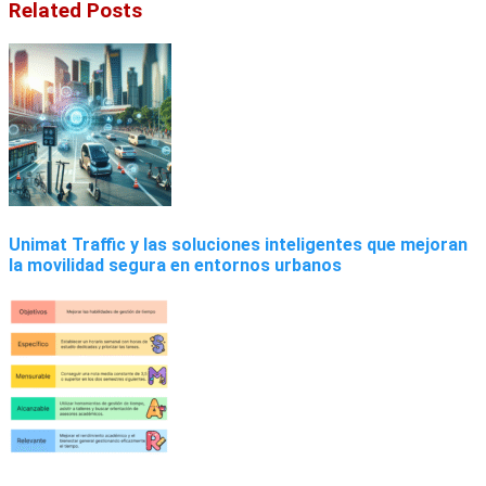
Related Posts
Unimat Traffic y las soluciones inteligentes que mejoran
la movilidad segura en entornos urbanos