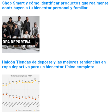
Shop Smart y cómo identificar productos que realmente
contribuyen a tu bienestar personal y familiar
Halcón Tiendas de deporte y las mejores tendencias en
ropa deportiva para un bienestar físico completo