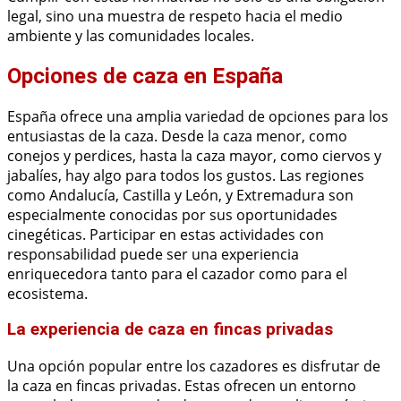
legal, sino una muestra de respeto hacia el medio
ambiente y las comunidades locales.
Opciones de caza en España
España ofrece una amplia variedad de opciones para los
entusiastas de la caza. Desde la caza menor, como
conejos y perdices, hasta la caza mayor, como ciervos y
jabalíes, hay algo para todos los gustos. Las regiones
como Andalucía, Castilla y León, y Extremadura son
especialmente conocidas por sus oportunidades
cinegéticas. Participar en estas actividades con
responsabilidad puede ser una experiencia
enriquecedora tanto para el cazador como para el
ecosistema.
La experiencia de caza en fincas privadas
Una opción popular entre los cazadores es disfrutar de
la caza en fincas privadas. Estas ofrecen un entorno