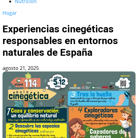
Nutrición
Hogar
Experiencias cinegéticas
responsables en entornos
naturales de España
agosto 21, 2025