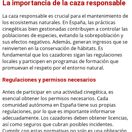
La importancia de la caza responsable
La caza responsable es crucial para el mantenimiento de
los ecosistemas naturales. En España, las prácticas
cinegéticas bien gestionadas contribuyen a controlar las
poblaciones de especies, evitando la sobrepoblación y
sus efectos negativos. Además, generan ingresos que se
reinvierten en la conservación de hábitats. Es
fundamental que los cazadores sigan las regulaciones
locales y participen en programas de formación que
promuevan el respeto por el entorno natural.
Regulaciones y permisos necesarios
Antes de participar en una actividad cinegética, es
esencial obtener los permisos necesarios. Cada
comunidad autónoma en España tiene sus propias
regulaciones, por lo que es importante informarse
adecuadamente. Los cazadores deben obtener licencias,
así como seguros que cubran posibles incidentes.
Cumplir con estas normativas no solo es una obligación