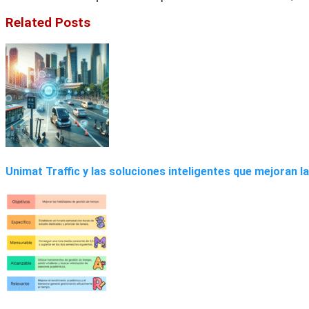
Related Posts
Unimat Traffic y las soluciones inteligentes que mejoran 