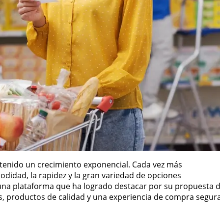
a tenido un crecimiento exponencial. Cada vez más
didad, la rapidez y la gran variedad de opciones
 una plataforma que ha logrado destacar por su propuesta 
s, productos de calidad y una experiencia de compra segura