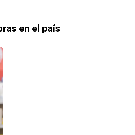
ras en el país