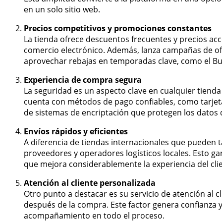
en un solo sitio web.
Precios competitivos y promociones constantes
La tienda ofrece descuentos frecuentes y precios ac
comercio electrónico. Además, lanza campañas de o
aprovechar rebajas en temporadas clave, como el Buen
Experiencia de compra segura
La seguridad es un aspecto clave en cualquier tienda 
cuenta con métodos de pago confiables, como tarjeta
de sistemas de encriptación que protegen los datos 
Envíos rápidos y eficientes
A diferencia de tiendas internacionales que pueden 
proveedores y operadores logísticos locales. Esto ga
que mejora considerablemente la experiencia del cli
Atención al cliente personalizada
Otro punto a destacar es su servicio de atención al c
después de la compra. Este factor genera confianza y 
acompañamiento en todo el proceso.