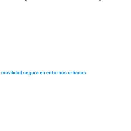
la movilidad segura en entornos urbanos