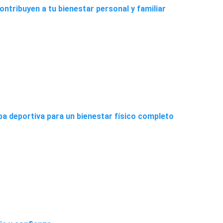
ntribuyen a tu bienestar personal y familiar
pa deportiva para un bienestar físico completo