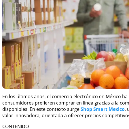
En los últimos años, el comercio electrónico en México h
consumidores prefieren comprar en línea gracias a la como
disponibles. En este contexto surge
Shop Smart Mexico
,
valor innovadora, orientada a ofrecer precios competitivo
CONTENIDO