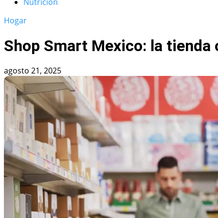
Nutrición
Hogar
Shop Smart Mexico: la tienda 
agosto 21, 2025