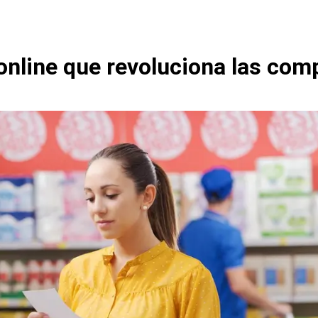
online que revoluciona las comp