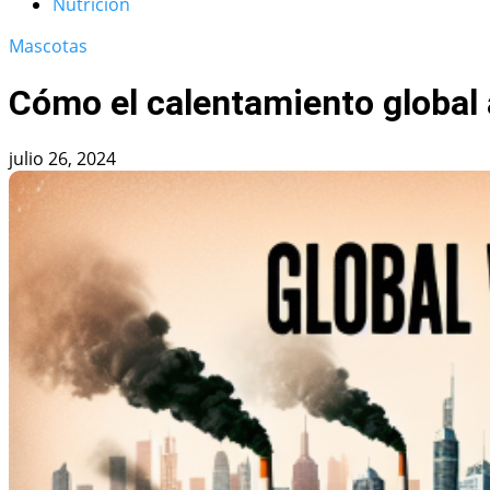
Nutrición
Mascotas
Cómo el calentamiento global
julio 26, 2024