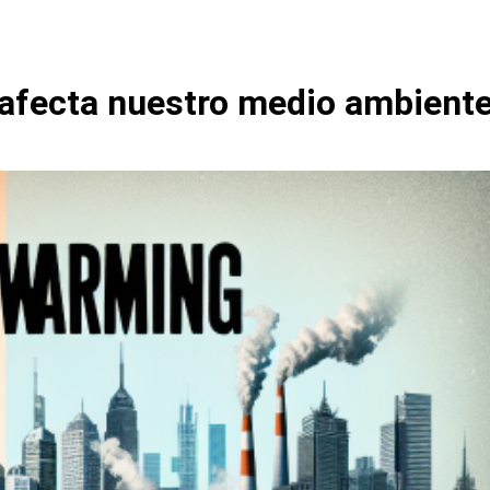
 afecta nuestro medio ambient