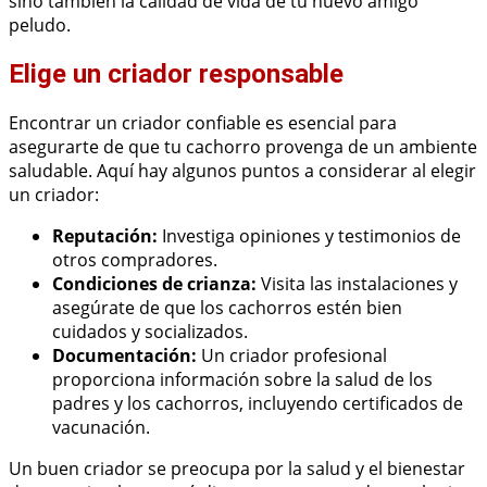
sino también la calidad de vida de tu nuevo amigo
peludo.
Elige un criador responsable
Encontrar un criador confiable es esencial para
asegurarte de que tu cachorro provenga de un ambiente
saludable. Aquí hay algunos puntos a considerar al elegir
un criador:
Reputación:
Investiga opiniones y testimonios de
otros compradores.
Condiciones de crianza:
Visita las instalaciones y
asegúrate de que los cachorros estén bien
cuidados y socializados.
Documentación:
Un criador profesional
proporciona información sobre la salud de los
padres y los cachorros, incluyendo certificados de
vacunación.
Un buen criador se preocupa por la salud y el bienestar