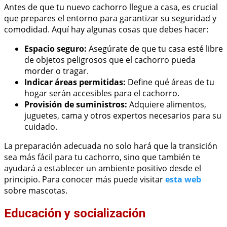
Antes de que tu nuevo cachorro llegue a casa, es crucial
que prepares el entorno para garantizar su seguridad y
comodidad. Aquí hay algunas cosas que debes hacer:
Espacio seguro:
Asegúrate de que tu casa esté libre
de objetos peligrosos que el cachorro pueda
morder o tragar.
Indicar áreas permitidas:
Define qué áreas de tu
hogar serán accesibles para el cachorro.
Provisión de suministros:
Adquiere alimentos,
juguetes, cama y otros expertos necesarios para su
cuidado.
La preparación adecuada no solo hará que la transición
sea más fácil para tu cachorro, sino que también te
ayudará a establecer un ambiente positivo desde el
principio. Para conocer más puede visitar
esta web
sobre mascotas.
Educación y socialización