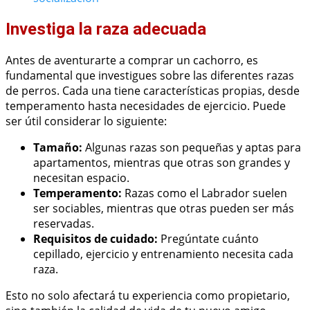
Investiga la raza adecuada
Antes de aventurarte a comprar un cachorro, es
fundamental que investigues sobre las diferentes razas
de perros. Cada una tiene características propias, desde
temperamento hasta necesidades de ejercicio. Puede
ser útil considerar lo siguiente:
Tamaño:
Algunas razas son pequeñas y aptas para
apartamentos, mientras que otras son grandes y
necesitan espacio.
Temperamento:
Razas como el Labrador suelen
ser sociables, mientras que otras pueden ser más
reservadas.
Requisitos de cuidado:
Pregúntate cuánto
cepillado, ejercicio y entrenamiento necesita cada
raza.
Esto no solo afectará tu experiencia como propietario,