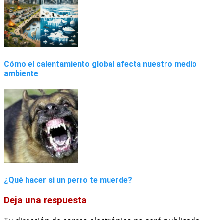
Cómo el calentamiento global afecta nuestro medio
ambiente
¿Qué hacer si un perro te muerde?
Deja una respuesta