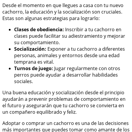
Desde el momento en que llegues a casa con tu nuevo
cachorro, la educación y la socialización son cruciales.
Estas son algunas estrategias para lograrlo:
Clases de obediencia:
Inscribir a tu cachorro en
clases puede facilitar su adiestramiento y mejorar
su comportamiento.
Socialización:
Exponer a tu cachorro a diferentes
personas, animales y entornos desde una edad
temprana es vital.
Turnos de juego:
Jugar regularmente con otros
perros puede ayudar a desarrollar habilidades
sociales.
Una buena educación y socialización desde el principio
ayudarán a prevenir problemas de comportamiento en
el futuro y asegurarán que tu cachorro se convierta en
un compañero equilibrado y feliz.
Adoptar o comprar un cachorro es una de las decisiones
más importantes que puedes tomar como amante de los