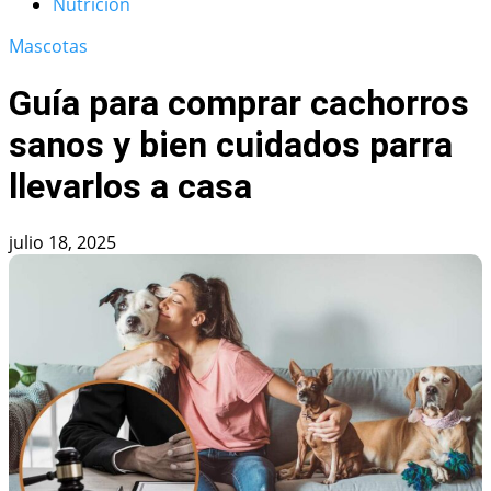
Nutrición
Mascotas
Guía para comprar cachorros
sanos y bien cuidados parra
llevarlos a casa
julio 18, 2025