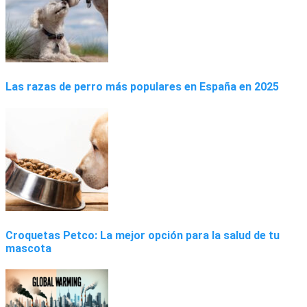
Las razas de perro más populares en España en 2025
Croquetas Petco: La mejor opción para la salud de tu
mascota