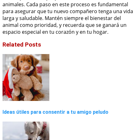
animales. Cada paso en este proceso es fundamental
para asegurar que tu nuevo compañero tenga una vida
larga y saludable. Mantén siempre el bienestar del
animal como prioridad, y recuerda que se ganará un
espacio especial en tu corazón y en tu hogar.
Related Posts
Ideas útiles para consentir a tu amigo peludo