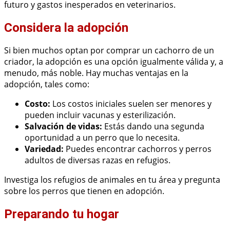
futuro y gastos inesperados en veterinarios.
Considera la adopción
Si bien muchos optan por comprar un cachorro de un
criador, la adopción es una opción igualmente válida y, a
menudo, más noble. Hay muchas ventajas en la
adopción, tales como:
Costo:
Los costos iniciales suelen ser menores y
pueden incluir vacunas y esterilización.
Salvación de vidas:
Estás dando una segunda
oportunidad a un perro que lo necesita.
Variedad:
Puedes encontrar cachorros y perros
adultos de diversas razas en refugios.
Investiga los refugios de animales en tu área y pregunta
sobre los perros que tienen en adopción.
Preparando tu hogar