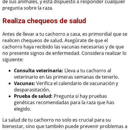
de sus animales, y está dispuesto a responder cualquier
pregunta sobre la raza.
Realiza chequeos de salud
Antes de llevar a tu cachorro a casa, es primordial que se
realicen chequeos de salud. Asegúrate de que el
cachorro haya recibido las vacunas necesarias y de que
no presente signos de enfermedad. Considera realizar lo
siguiente:
Consulta veterinaria:
Lleva a tu cachorro al
veterinario en las primeras semanas de tenerlo.
Vacunas:
Verifica el calendario de vacunación y
desparasitación.
Prueba de salud:
Pregunta si hay pruebas
genéticas recomendadas para la raza que has
elegido.
La salud de tu cachorro no solo es crucial para su
bienestar, sino que también puede prevenir problemas a