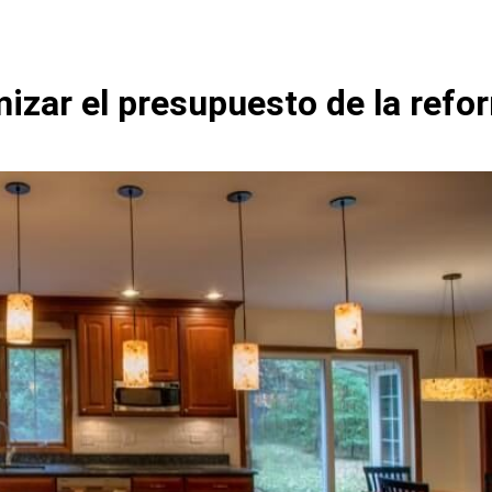
izar el presupuesto de la refor