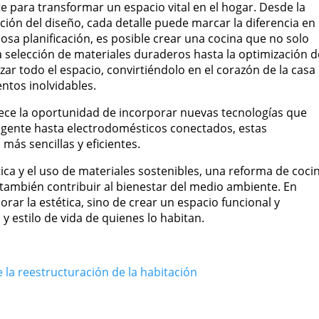
para transformar un espacio vital en el hogar. Desde la
ción del diseño, cada detalle puede marcar la diferencia en
dosa planificación, es posible crear una cocina que no solo
 selección de materiales duraderos hasta la optimización d
zar todo el espacio, convirtiéndolo en el corazón de la casa
ntos inolvidables.
ece la oportunidad de incorporar nuevas tecnologías que
teligente hasta electrodomésticos conectados, estas
ás sencillas y eficientes.
ica y el uso de materiales sostenibles, una reforma de coci
 también contribuir al bienestar del medio ambiente. En
rar la estética, sino de crear un espacio funcional y
 estilo de vida de quienes lo habitan.
e la reestructuración de la habitación