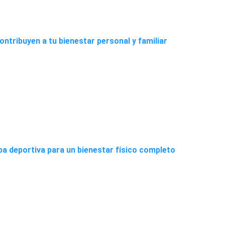
ntribuyen a tu bienestar personal y familiar
pa deportiva para un bienestar físico completo