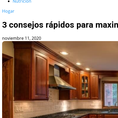
Nutrición
Hogar
3 consejos rápidos para maxim
noviembre 11, 2020