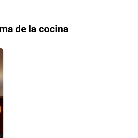
ma de la cocina