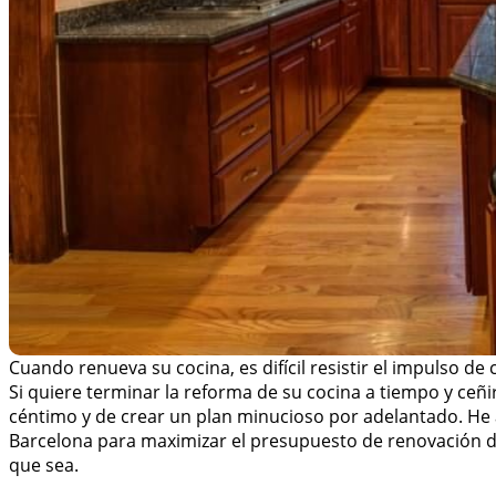
Cuando renueva su cocina, es difícil resistir el impulso d
Si quiere terminar la reforma de su cocina a tiempo y ceñ
céntimo y de crear un plan minucioso por adelantado. He
Barcelona para maximizar el presupuesto de renovación 
que sea.