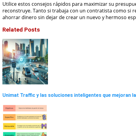
Utilice estos consejos rápidos para maximizar su presupu
reconstruye. Tanto si trabaja con un contratista como si 
ahorrar dinero sin dejar de crear un nuevo y hermoso esp
Related Posts
Unimat Traffic y las soluciones inteligentes que mejoran 