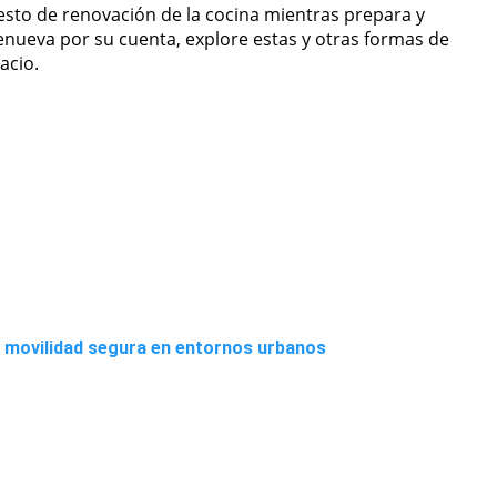
esto de renovación de la cocina mientras prepara y
renueva por su cuenta, explore estas y otras formas de
acio.
la movilidad segura en entornos urbanos